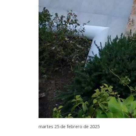
martes 25 de febrero de 2025