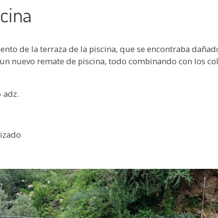
cina
ento de la terraza de la piscina, que se encontraba dañad
o un nuevo remate de piscina, todo combinando con los col
 adz.
lizado