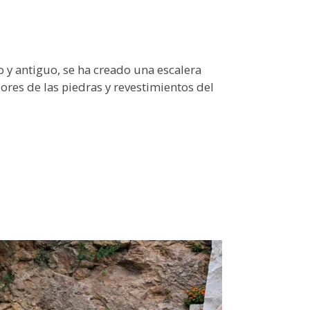
o y antiguo, se ha creado una escalera
ores de las piedras y revestimientos del