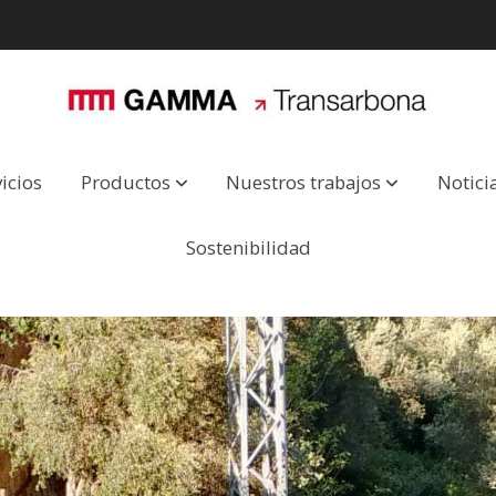
icios
Productos
Nuestros trabajos
Notici
Sostenibilidad