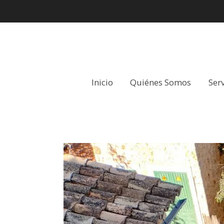
Inicio
Quiénes Somos
Serv